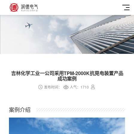
吉林化学工业一公司采用TPM-2000K抗晃电装置产品
成功案例
发布时间：
人气：
1710
案例介绍