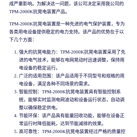
成严重影响。为解决这一问题，该公司决定采用我公司的
TPM-2000K抗晃电装置产品。
TPM-2000K抗晃电装置是一种先进的电气保护装置，专为
各类用电设备提供稳定的电力支持。该产品的优势在于以
下几个方面：
强大的抗晃电能力：TPM-2000K抗晃电装置采用了先
进的电气技术，能够在电网晃动时迅速调整，保持用
电设备的稳定运行。
广泛的适用范围：该产品适用于不同型号和规格的用
电设备，满足各种不同场景的需求。
智能控制：TPM-2000K抗晃电装置具有智能控制系
统，能够实时监测电网波动和设备运行状态，自动调
整以确保稳定供电。
节能环保：该产品具有能量回收功能，能够在设备正
常运行时降低能耗，达到节能减排的效果。
高可靠性：TPM-2000K抗晃电装置经过严格的质量控